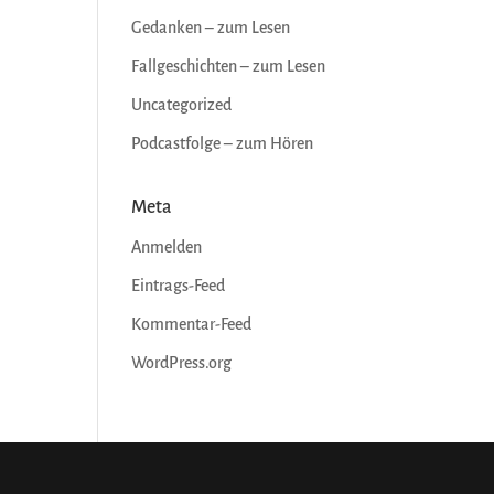
Gedanken – zum Lesen
Fallgeschichten – zum Lesen
Uncategorized
Podcastfolge – zum Hören
Meta
Anmelden
Eintrags-Feed
Kommentar-Feed
WordPress.org