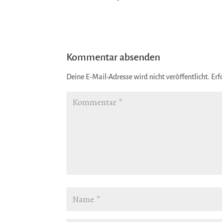
Kommentar absenden
Deine E-Mail-Adresse wird nicht veröffentlicht.
Erf