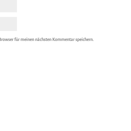
Browser für meinen nächsten Kommentar speichern.