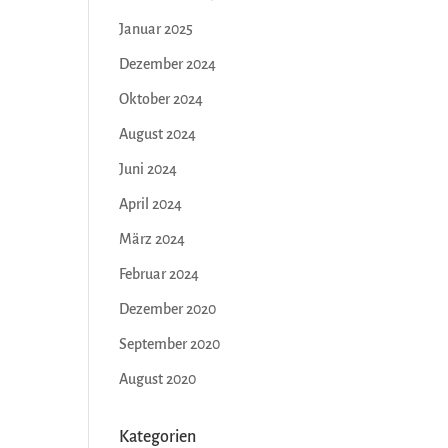
Januar 2025
Dezember 2024
Oktober 2024
August 2024
Juni 2024
April 2024
März 2024
Februar 2024
Dezember 2020
September 2020
August 2020
Kategorien