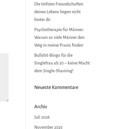
Die tiefsten Freundschaften
deines Lebens liegen nicht
hinter dir
Psychotherapie für Männer:
Warum so viele Männer den
Weg in meine Praxis finden
Bullshit-Bingo für die
Singlefrau ab 30 – keine Macht
dem Single-Shaming!
Neueste Kommentare
Archiv
Juli 2026
November 2025