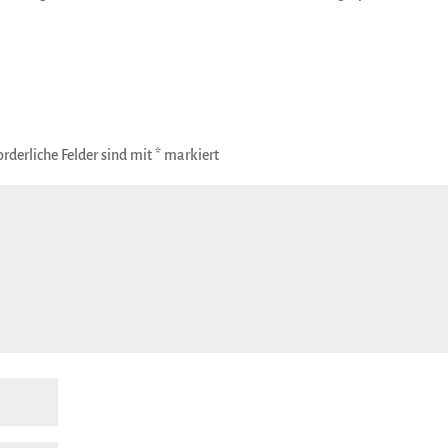
orderliche Felder sind mit
*
markiert