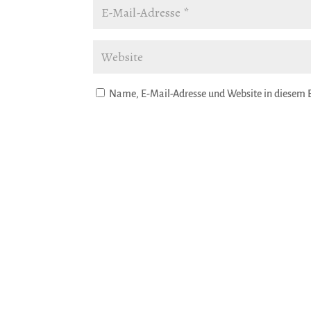
Name, E-Mail-Adresse und Website in diesem 