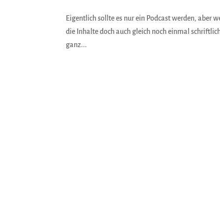
Eigentlich sollte es nur ein Podcast werden, aber
die Inhalte doch auch gleich noch einmal schriftlic
ganz...