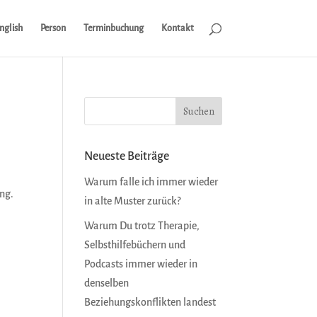
nglish
Person
Terminbuchung
Kontakt
Neueste Beiträge
Warum falle ich immer wieder
ung.
in alte Muster zurück?
Warum Du trotz Therapie,
Selbsthilfebüchern und
Podcasts immer wieder in
denselben
Beziehungskonflikten landest