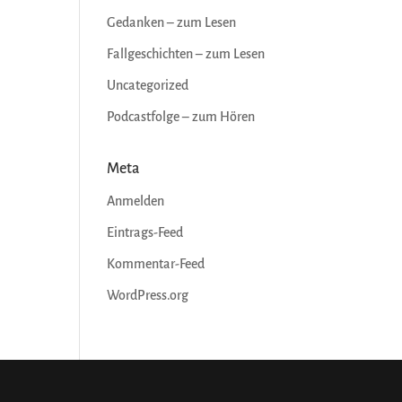
Gedanken – zum Lesen
Fallgeschichten – zum Lesen
Uncategorized
Podcastfolge – zum Hören
Meta
Anmelden
Eintrags-Feed
Kommentar-Feed
WordPress.org