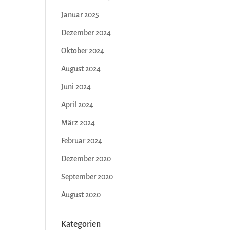
Januar 2025
Dezember 2024
Oktober 2024
August 2024
Juni 2024
April 2024
März 2024
Februar 2024
Dezember 2020
September 2020
August 2020
Kategorien