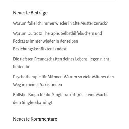
Neueste Beiträge
Warum falle ich immer wieder in alte Muster zurück?
Warum Du trotz Therapie, Selbsthilfebüchern und
Podcasts immer wieder in denselben
Beziehungskonflikten landest
Die tiefsten Freundschaften deines Lebens liegen nicht
hinter dir
Psychotherapie für Männer: Warum so viele Männer den
Weg in meine Praxis finden
Bullshit-Bingo für die Singlefrau ab 30 – keine Macht
dem Single-Shaming!
Neueste Kommentare