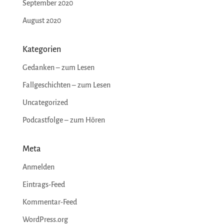
September 2020
August 2020
Kategorien
Gedanken – zum Lesen
Fallgeschichten – zum Lesen
Uncategorized
Podcastfolge – zum Hören
Meta
Anmelden
Eintrags-Feed
Kommentar-Feed
WordPress.org