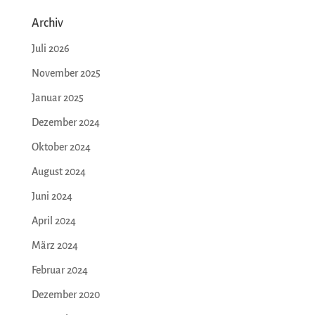
Archiv
Juli 2026
November 2025
Januar 2025
Dezember 2024
Oktober 2024
August 2024
Juni 2024
April 2024
März 2024
Februar 2024
Dezember 2020