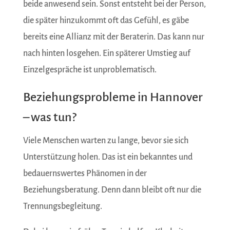
beide anwesend sein. Sonst entsteht bei der Person,
die später hinzukommt oft das Gefühl, es gäbe
bereits eine Allianz mit der Beraterin. Das kann nur
nach hinten losgehen. Ein späterer Umstieg auf
Einzelgespräche ist unproblematisch.
Beziehungsprobleme in Hannover
– was tun?
Viele Menschen warten zu lange, bevor sie sich
Unterstützung holen. Das ist ein bekanntes und
bedauernswertes Phänomen in der
Beziehungsberatung. Denn dann bleibt oft nur die
Trennungsbegleitung.