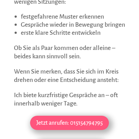
wenigen Sitzungen:
festgefahrene Muster erkennen
Gespräche wieder in Bewegung bringen
erste klare Schritte entwickeln
Ob Sie als Paar kommen oder alleine –
beides kann sinnvoll sein.
Wenn Sie merken, dass Sie sich im Kreis
drehen oder eine Entscheidung ansteht:
Ich biete kurzfristige Gespräche an – oft
innerhalb weniger Tage.
Jetzt anrufen: 015154794795