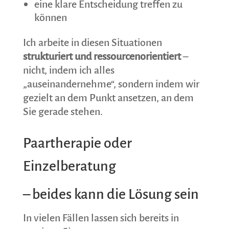
eine klare Entscheidung treffen zu
können
Ich arbeite in diesen Situationen
strukturiert und ressourcenorientiert
–
nicht, indem ich alles
„auseinandernehme“, sondern indem wir
gezielt an dem Punkt ansetzen, an dem
Sie gerade stehen.
Paartherapie oder
Einzelberatung
– beides kann die Lösung sein
In vielen Fällen lassen sich bereits in