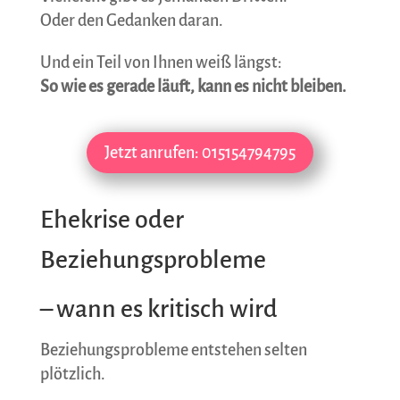
Oder den Gedanken daran.
Und ein Teil von Ihnen weiß längst:
So wie es gerade läuft, kann es nicht bleiben.
Jetzt anrufen: 015154794795
Ehekrise oder
Beziehungsprobleme
– wann es kritisch wird
Beziehungsprobleme entstehen selten
plötzlich.