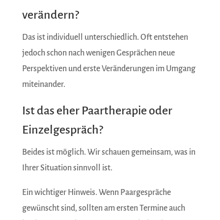
verändern?
Das ist individuell unterschiedlich. Oft entstehen
jedoch schon nach wenigen Gesprächen neue
Perspektiven und erste Veränderungen im Umgang
miteinander.
Ist das eher Paartherapie oder
Einzelgespräch?
Beides ist möglich. Wir schauen gemeinsam, was in
Ihrer Situation sinnvoll ist.
Ein wichtiger Hinweis. Wenn Paargespräche
gewünscht sind, sollten am ersten Termine auch