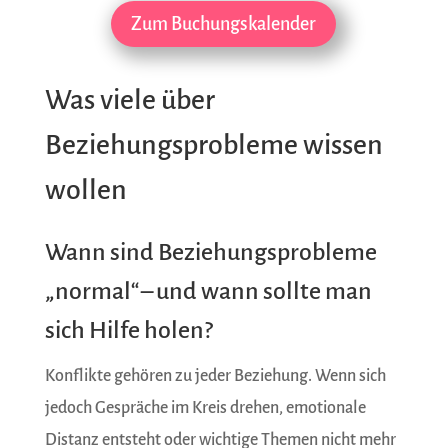
Zum Buchungskalender
Was viele über
Beziehungsprobleme wissen
wollen
Wann sind Beziehungsprobleme
„normal“ – und wann sollte man
sich Hilfe holen?
Konflikte gehören zu jeder Beziehung. Wenn sich
jedoch Gespräche im Kreis drehen, emotionale
Distanz entsteht oder wichtige Themen nicht mehr