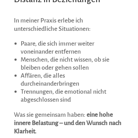
In meiner Praxis erlebe ich
unterschiedliche Situationen:
Paare, die sich immer weiter
voneinander entfernen
Menschen, die nicht wissen, ob sie
bleiben oder gehen sollen
Affären, die alles
durcheinanderbringen
Trennungen, die emotional nicht
abgeschlossen sind
Was sie gemeinsam haben:
eine hohe
innere Belastung – und den Wunsch nach
Klarheit.