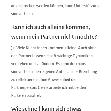
angesprochen werden können, kann Unterstützung
sinnvoll sein.
Kann ich auch alleine kommen,
wenn mein Partner nicht möchte?
Ja. Viele Klient:innen kommen alleine. Auch ohne
den Partner lassen sich oft wichtige Dynamiken
verstehen und verändern. Es kann durchaus
sinnvoll sein, den eigenen Anteil an der Beziehung
zu reflektieren, ohne Anwesenheit der
Partnerperson. Gerne arbeite ich mit beiden
Parteien parallel.
Wie schnell kann sich etwas