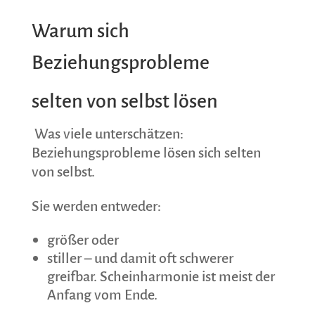
Warum sich
Beziehungsprobleme
selten von selbst lösen
Was viele unterschätzen:
Beziehungsprobleme lösen sich selten
von selbst.
Sie werden entweder:
größer
oder
stiller – und damit oft schwerer
greifbar. Scheinharmonie ist meist der
Anfang vom Ende.