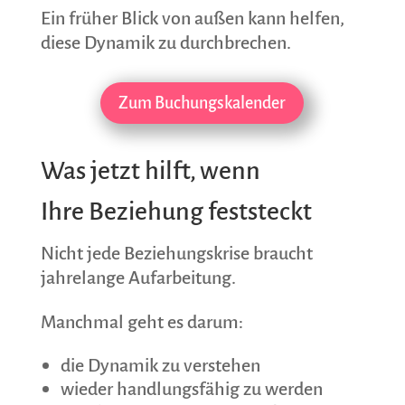
Ein früher Blick von außen kann helfen,
diese Dynamik zu durchbrechen.
Zum Buchungskalender
Was jetzt hilft, wenn
Ihre Beziehung feststeckt
Nicht jede Beziehungskrise braucht
jahrelange Aufarbeitung.
Manchmal geht es darum:
die Dynamik zu verstehen
wieder handlungsfähig zu werden