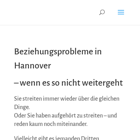
Beziehungsprobleme in
Hannover
– wenn es so nicht weitergeht
Sie streiten immer wieder über die gleichen
Dinge.
Oder Sie haben aufgehört zu streiten – und
reden kaum noch miteinander.
Vielleicht gibt es jemanden Dritten.