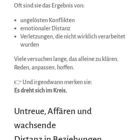
Oft sind sie das Ergebnis von:
ungelösten Konflikten
emotionaler Distanz
Verletzungen, die nicht wirklich verarbeitet
wurden
Viele versuchen lange, das alleine zu klären.
Reden, anpassen, hoffen.
👉 Und irgendwann merken sie:
Es dreht sich im Kreis.
Untreue, Affären und
wachsende
Distanz in Beziehungen