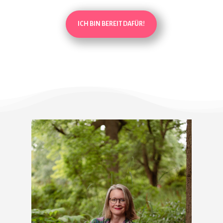
ICH BIN BEREIT DAFÜR!