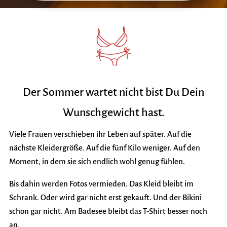
Der Sommer wartet nicht bist Du Dein
Wunschgewicht hast.
V
iele Frauen verschieben ihr Leben auf später.
Auf die
nächste Kleidergröße.
Auf die fünf Kilo weniger.
Auf den
Moment, in dem sie sich endlich wohl genug fühlen.
Bis dahin werden Fotos vermieden.
Das Kleid bleibt im
Schrank. Oder wird gar nicht erst gekauft. Und d
er Bikini
schon gar nicht.
Am Badesee bleibt das T-Shirt besser noch
an.