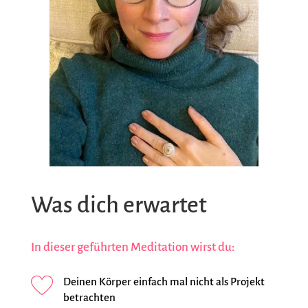
Was dich erwartet
In dieser geführten Meditation wirst du:
Deinen Körper einfach mal nicht als Projekt
betrachten