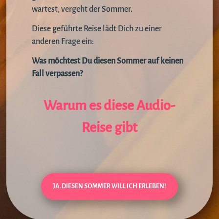
wartest, vergeht der Sommer.
Diese geführte Reise lädt Dich zu einer
anderen Frage ein:
Was möchtest Du diesen Sommer auf keinen
Fall verpassen?
Warum es diese Audio-
Reise gibt
JA. DIESEN SOMMER WILL ICH ERLEBEN!