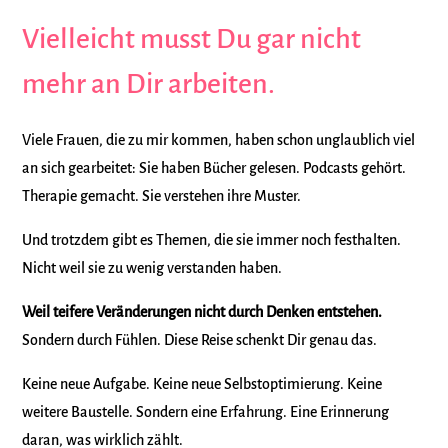
Vielleicht musst Du gar nicht
mehr an Dir arbeiten.
Viele Frauen, die zu mir kommen, haben schon unglaublich viel
an sich gearbeitet:
Sie haben Bücher gelesen.
Podcasts gehört.
Therapie gemacht.
Sie verstehen ihre Muster.
Und trotzdem gibt es Themen, die sie immer noch festhalten.
Nicht weil sie zu wenig verstanden haben.
Weil teifere Veränderungen nicht durch Denken entstehen.
Sondern durch Fühlen.
Diese Reise schenkt Dir genau das.
Keine neue Aufgabe.
Keine neue Selbstoptimierung.
Keine
weitere Baustelle.
Sondern eine Erfahrung. Eine Erinnerung
daran, was wirklich zählt.