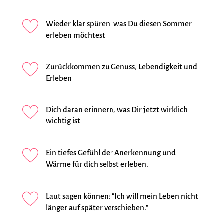
Wieder klar spüren, was Du diesen Sommer
erleben möchtest
Zurückkommen zu Genuss, Lebendigkeit und
Erleben
Dich daran erinnern, was Dir jetzt wirklich
wichtig ist
Ein tiefes Gefühl der Anerkennung und
Wärme für dich selbst erleben.
Laut sagen können: "Ich will mein Leben nicht
länger auf später verschieben."