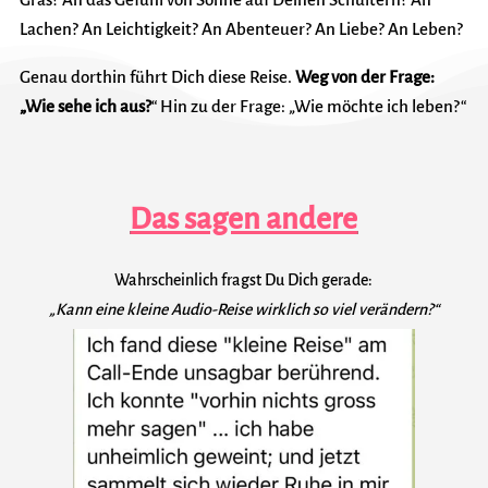
Lachen?
An Leichtigkeit?
An Abenteuer?
An Liebe?
An Leben?
Genau dorthin führt Dich diese Reise.
Weg von der Frage:
„Wie sehe ich aus?
“
Hin zu der Frage:
„Wie möchte ich leben?“
Das sagen andere
Wahrscheinlich fragst Du Dich gerade:
„Kann eine kleine Audio-Reise wirklich so viel verändern?“