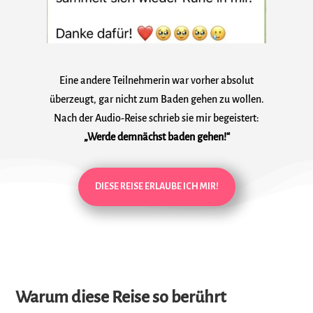
Eine andere Teilnehmerin war vorher absolut
überzeugt, gar nicht zum Baden gehen zu wollen.
Nach der Audio-Reise schrieb sie mir begeistert:
„Werde demnächst baden gehen!“
DIESE REISE ERLAUBE ICH MIR!
Warum diese Reise so berührt