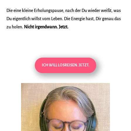
Die eine kleine Erholungspause, nach der Du wieder weißt, was
Du eigentlich willst vom Leben. Die Energie hast, Dir genau das
zu holen.
Nicht irgendwann. Jetzt.
ICH WILL LOSREISEN. JETZT.