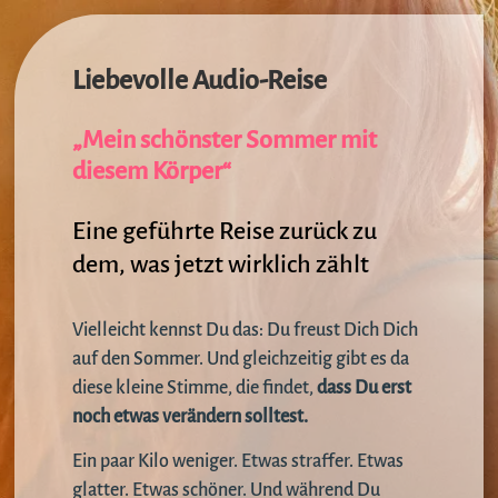
Liebevolle Audio-Reise
„Mein schönster Sommer mit
diesem Körper“
Eine geführte Reise zurück zu
dem, was jetzt wirklich zählt
Vielleicht kennst Du das: Du freust Dich Dich
auf den Sommer.
Und gleichzeitig gibt es da
diese kleine Stimme, die findet,
dass Du erst
noch etwas verändern solltest.
Ein paar Kilo weniger. Etwas straffer. Etwas
glatter. Etwas schöner. Und während Du