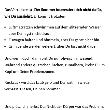
Das Verrückte ist:
Der Sommer interessiert sich nicht dafür,
wie Du aussiehst.
Er kommt trotzdem.
Luftmatratzen schwimmen auf dem glitzernden Wasser,
aber Du liegst nicht drauf.
Eiswagen halten und bimmeln, aber Du gehst nicht hin.
Grillabende werden gefeiert, aber Du bist nicht dabei.
Und wenn doch, dann bist Du nur physisch anwesend.
Während andere quatschen, lachen, rumalbern, kreist Du im
Kopf um Deine Problemzonen
.
Ruckzuck wird das Laub gelb und Du hast ihn wieder
verpasst. Diesen, Deinen Sommer.
Und plötzlich merkst Du:
Nicht der Körper war das Problem.