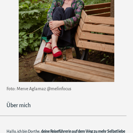
Foto: Merve Aglamaz @melinfocus
Über mich
Hallo, ich bin Dorthe,
deine Reiseführerin auf dem Weg zu mehr Selbstliebe