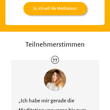
Ja, ich will die Meditation!
Teilnehmerstimmen
„Ich habe mir gerade die