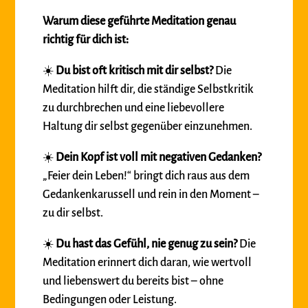
Warum diese geführte Meditation genau
richtig für dich ist:
☀️
Du bist oft kritisch mit dir selbst?
Die
Meditation hilft dir, die ständige Selbstkritik
zu durchbrechen und eine liebevollere
Haltung dir selbst gegenüber einzunehmen.
☀️
Dein Kopf ist voll mit negativen Gedanken?
„Feier dein Leben!“ bringt dich raus aus dem
Gedankenkarussell und rein in den Moment –
zu dir selbst.
☀️
Du hast das Gefühl, nie genug zu sein?
Die
Meditation erinnert dich daran, wie wertvoll
und liebenswert du bereits bist – ohne
Bedingungen oder Leistung.